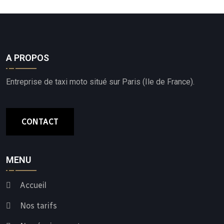
A PROPOS
Entreprise de taxi moto situé sur Paris (Ile de France).
CONTACT
MENU
Accueil
Nos tarifs