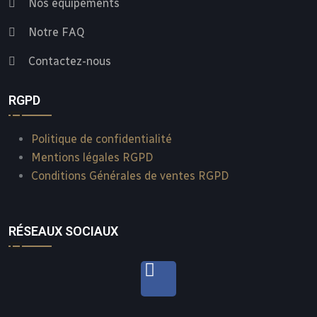
Nos équipements
Notre FAQ
Contactez-nous
RGPD
Politique de confidentialité
Mentions légales RGPD
Conditions Générales de ventes RGPD
RÉSEAUX SOCIAUX