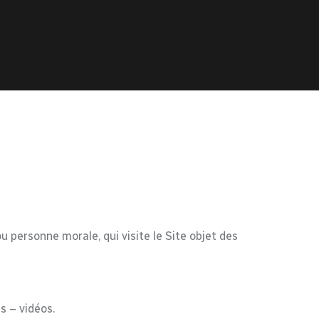
 personne morale, qui visite le Site objet des
s – vidéos.