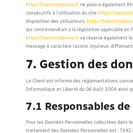
https://taximotobruno.fr
ne pourra également êtr
consécutifs à l’utilisation du site
https://taximoto
disposition des utilisateurs.
https://taximotobrun
qui contreviendrait à la législation applicable en
https://taximotobruno.fr
se réserve également la p
message à caractère raciste, injurieux, diffamant,
7. Gestion des do
Le Client est informé des réglementations concer
Informatique et Liberté du 06 Août 2004 ainsi q
7.1 Responsables de 
Pour les Données Personnelles collectées dans le 
traitement des Données Personnelles est : TA