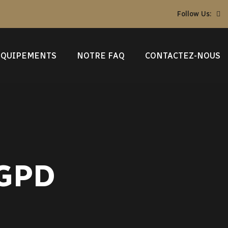
Follow Us:
ÉQUIPEMENTS
NOTRE FAQ
CONTACTEZ-NOUS
RGPD