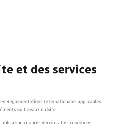
te et des services
 des Réglementations Internationales applicables.
léments ou travaux du Site.
utilisation ci-après décrites. Ces conditions