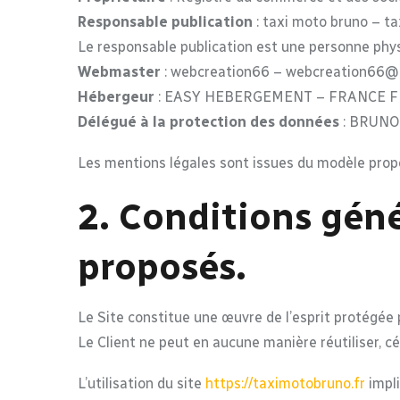
Responsable publication
: taxi moto bruno – 
Le responsable publication est une personne phy
Webmaster
: webcreation66 – webcreation66@
Hébergeur
: EASY HEBERGEMENT – FRANCE 
Délégué à la protection des données
: BRUNO
Les mentions légales sont issues du modèle prop
2. Conditions génér
proposés.
Le Site constitue une œuvre de l’esprit protégée 
Le Client ne peut en aucune manière réutiliser, c
L’utilisation du site
https://taximotobruno.fr
impli