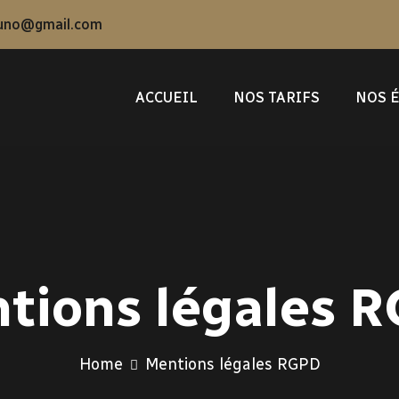
uno@gmail.com
ACCUEIL
NOS TARIFS
NOS 
tions légales 
Home
Mentions légales RGPD